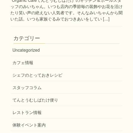
ッフのみいちゃん。いつも店内の季節毎の装飾やお花を活け
たり笑い声の絶えない人気者です。そんなみいちゃんから聞
いた話。いつも家族ぐるみでおつきあいをしてい […]
カテゴリー
Uncategorized
カフェ情報
シェフのとっておきレシピ
スタッフコラム
てんとうむしばたけ便り
レストラン情報
体験イベント案内