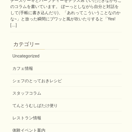
のコラムを書いています。 ぼーっとしながら自分と対話を
して(手帳に書き込んだり)、「あれってこういうことなのか
な~」と放った瞬間にブワッと風が吹いたりすると「Yes!
[…]
カテゴリー
Uncategorized
カフェ情報
シェフのとっておきレシピ
スタッフコラム
てんとうむしばたけ便り
レストラン情報
体験イベント案内