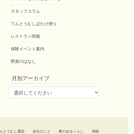
スタッフコラム
てんとうむしばたけ便り
レストラン情報
体験イベント案内
野菜のはなし
月別アーカイブ
んとうむし通信
会社のこと
農のあるくらし
体験