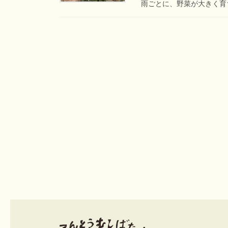
雨ごとに、野菜が大きく育ち