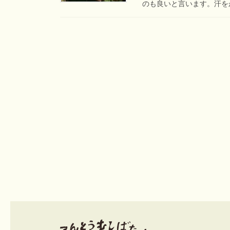
のも良いと言います。汗をか