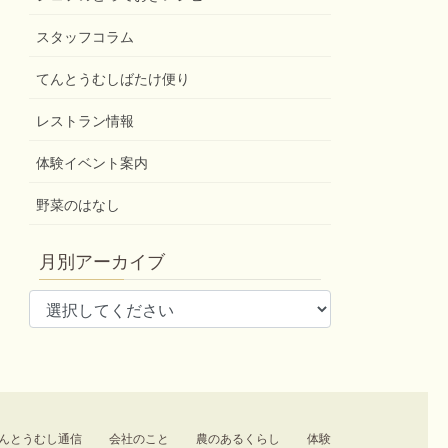
スタッフコラム
てんとうむしばたけ便り
レストラン情報
体験イベント案内
野菜のはなし
月別アーカイブ
んとうむし通信
会社のこと
農のあるくらし
体験