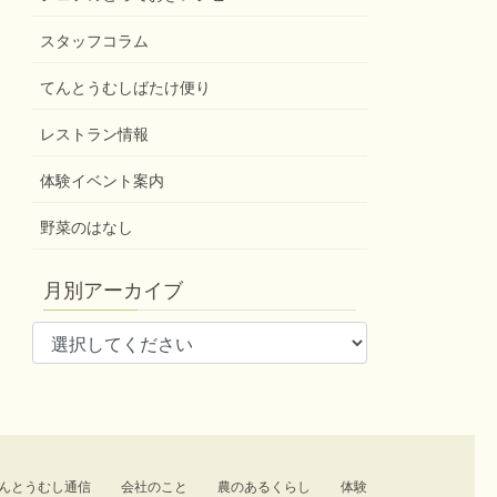
スタッフコラム
てんとうむしばたけ便り
レストラン情報
体験イベント案内
野菜のはなし
月別アーカイブ
んとうむし通信
会社のこと
農のあるくらし
体験