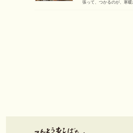
張って、つかるのが、寒暖差