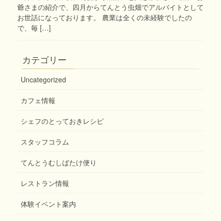
爺さまの紹介で、四月からてんとう虫畑でアルバイトとして
お世話になっております。 農業は全くの未経験でしたの
で、毎 […]
カテゴリー
Uncategorized
カフェ情報
シェフのとっておきレシピ
スタッフコラム
てんとうむしばたけ便り
レストラン情報
体験イベント案内