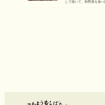
して焼いて、秋野菜を食べ比