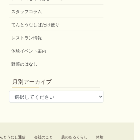
スタッフコラム
てんとうむしばたけ便り
レストラン情報
体験イベント案内
野菜のはなし
月別アーカイブ
んとうむし通信
会社のこと
農のあるくらし
体験