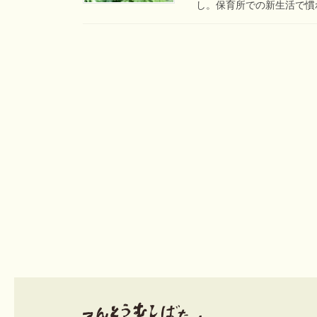
し。保育所での新生活で慣れ