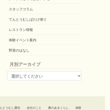
スタッフコラム
てんとうむしばたけ便り
レストラン情報
体験イベント案内
野菜のはなし
月別アーカイブ
んとうむし通信
会社のこと
農のあるくらし
体験