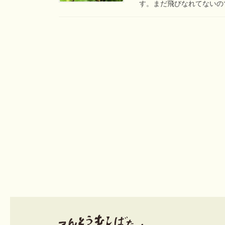
す。まだ飛びなれてないので