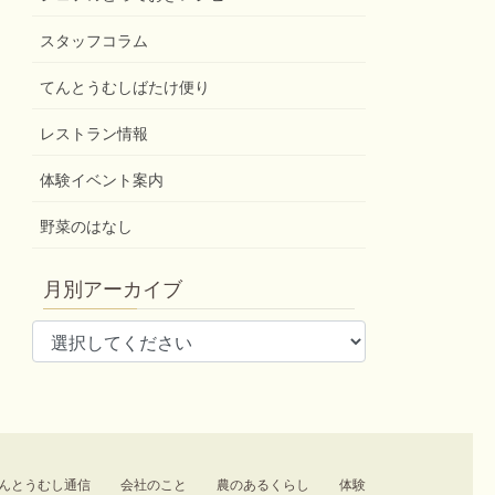
スタッフコラム
てんとうむしばたけ便り
レストラン情報
体験イベント案内
野菜のはなし
月別アーカイブ
んとうむし通信
会社のこと
農のあるくらし
体験