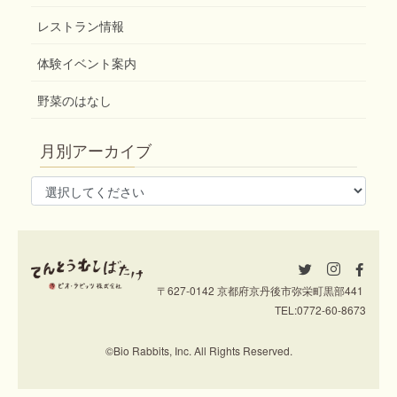
レストラン情報
体験イベント案内
野菜のはなし
月別アーカイブ
〒627-0142 京都府京丹後市弥栄町黒部441
TEL:
0772-60-8673
©Bio Rabbits, Inc. All Rights Reserved.