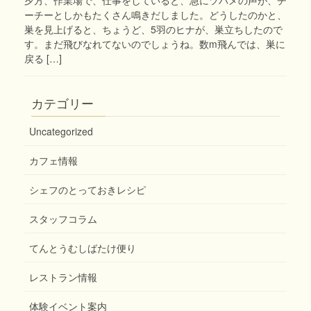
ーチーとしかもたくさん鳴きだしました。どうしたのかと、
巣を見上げると、ちょうど、5羽のヒナが、巣立ちしたので
す。まだ飛びなれてないのでしょうね。数m飛んでは、巣に
戻る […]
カテゴリー
Uncategorized
カフェ情報
シェフのとっておきレシピ
スタッフコラム
てんとうむしばたけ便り
レストラン情報
体験イベント案内