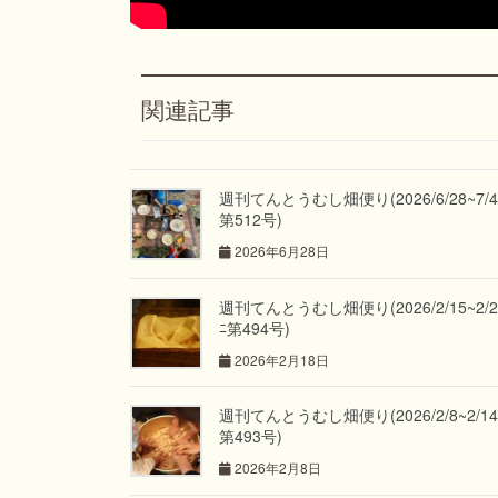
関連記事
週刊てんとうむし畑便り(2026/6/28~7/4 
第512号)
2026年6月28日
週刊てんとうむし畑便り(2026/2/15~2/21
ﾆ第494号)
2026年2月18日
週刊てんとうむし畑便り(2026/2/8~2/14 
第493号)
2026年2月8日