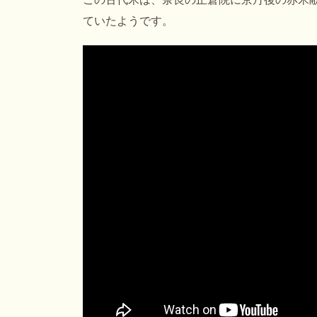
ていたようです。