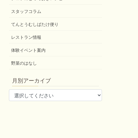
スタッフコラム
てんとうむしばたけ便り
レストラン情報
体験イベント案内
野菜のはなし
月別アーカイブ