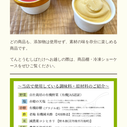
どの商品も、添加物は使用せず、素材の味を存分に楽しめる
商品です。
てんとうむしばたけへお越しの際は、商品棚・冷凍ショーケ
ースをぜひご覧ください。