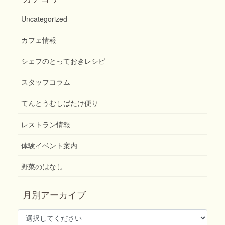
Uncategorized
カフェ情報
シェフのとっておきレシピ
スタッフコラム
てんとうむしばたけ便り
レストラン情報
体験イベント案内
野菜のはなし
月別アーカイブ