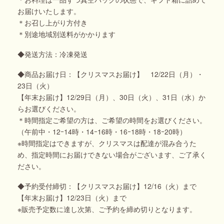
お届けいたします。
＊お召し上がり方付き
＊別途地域別送料がかかります
◆発送方法：冷凍発送
◆商品お届け日：【クリスマスお届け】 12/22日（月）・
23日（火）
【年末お届け】12/29日（月）、30日（火）、31日（水）か
らお選びください。
＊時間指定ご希望の方は、ご希望の時間をお選びください。
（午前中・12ｰ14時・14ｰ16時・16ｰ18時・18ｰ20時）
※時間指定はできますが、クリスマスは配達が混み合うた
め、指定時間にお届けできない場合がございます、ご了承く
ださい。
◆予約受付締切：【クリスマスお届け】12/16（火）まで
【年末お届け】12/23日（火）まで
※販売予定数に達し次第、ご予約を締め切りとなります。