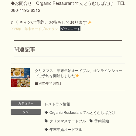
◆お問合せ：Organic Restaurant てんとうむしばたけ TEL
080-4195-6312
たくさんのご予約、お待ちしております
2025年 年末オードブルチラシ
ダウンロード
関連記事
クリスマス・年末年始オードブル、オンラインショッ
プご予約を開始しました
2025年11月2日
カテゴリー
レストラン情報
タグ
Organic Restaurant てんとうむしばたけ
クリスマスオードブル
予約開始
年末年始オードブル