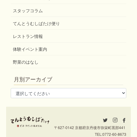
スタッフコラム
てんとうむしばたけ便り
レストラン情報
体験イベント案内
野菜のはなし
月別アーカイブ
〒627-0142 京都府京丹後市弥栄町黒部441
TEL:
0772-60-8673