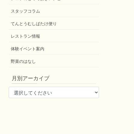
スタッフコラム
てんとうむしばたけ便り
レストラン情報
体験イベント案内
野菜のはなし
月別アーカイブ