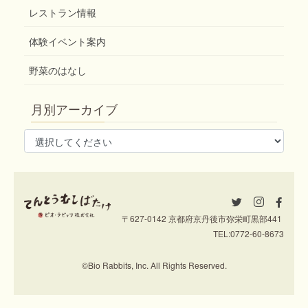
レストラン情報
体験イベント案内
野菜のはなし
月別アーカイブ
〒627-0142 京都府京丹後市弥栄町黒部441
TEL:
0772-60-8673
©Bio Rabbits, Inc. All Rights Reserved.