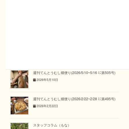
スイカのフルーツポンチできました！
関連記事
週刊てんとうむし畑便り(2026/7/19~7/25 ﾐﾆ第515号)
2026年7月19日
週刊てんとうむし畑便り(2026/5/10~5/16 ﾐﾆ第505号)
2026年5月10日
週刊てんとうむし畑便り(2026/2/22~2/28 ﾐﾆ第495号)
2026年2月22日
スタッフコラム（もな）