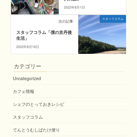
2022年8月1日
スタッフコラム
次の記事
スタッフコラム「僕の京丹後
生活」
2022年8月16日
カテゴリー
Uncategorized
カフェ情報
シェフのとっておきレシピ
スタッフコラム
てんとうむしばたけ便り