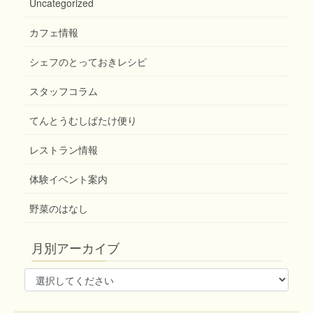
Uncategorized
カフェ情報
シェフのとっておきレシピ
スタッフコラム
てんとうむしばたけ便り
レストラン情報
体験イベント案内
野菜のはなし
月別アーカイブ