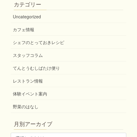
カテゴリー
Uncategorized
カフェ情報
シェフのとっておきレシピ
スタッフコラム
てんとうむしばたけ便り
レストラン情報
体験イベント案内
野菜のはなし
月別アーカイブ