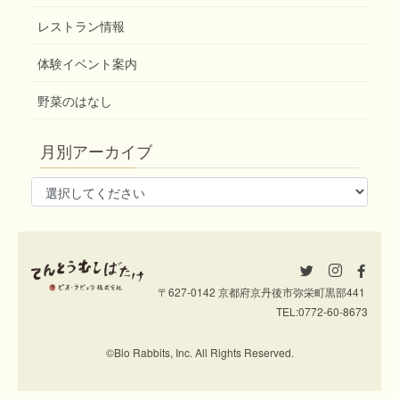
レストラン情報
体験イベント案内
野菜のはなし
月別アーカイブ
〒627-0142 京都府京丹後市弥栄町黒部441
TEL:
0772-60-8673
©Bio Rabbits, Inc. All Rights Reserved.