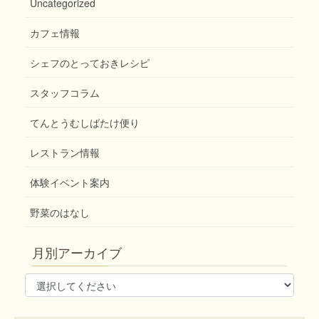
Uncategorized
カフェ情報
シェフのとっておきレシピ
スタッフコラム
てんとうむしばたけ便り
レストラン情報
体験イベント案内
野菜のはなし
月別アーカイブ