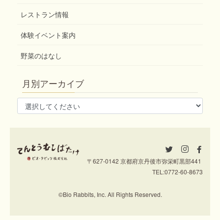
レストラン情報
体験イベント案内
野菜のはなし
月別アーカイブ
〒627-0142 京都府京丹後市弥栄町黒部441
TEL:
0772-60-8673
©Bio Rabbits, Inc. All Rights Reserved.