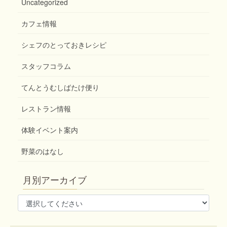
Uncategorized
カフェ情報
シェフのとっておきレシピ
スタッフコラム
てんとうむしばたけ便り
レストラン情報
体験イベント案内
野菜のはなし
月別アーカイブ