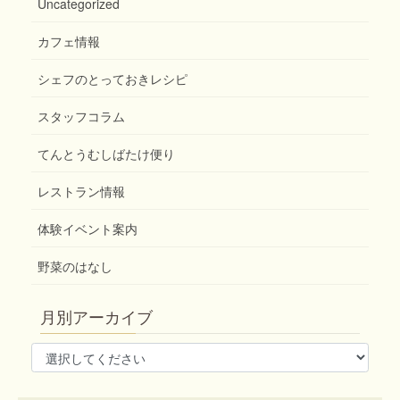
Uncategorized
カフェ情報
シェフのとっておきレシピ
スタッフコラム
てんとうむしばたけ便り
レストラン情報
体験イベント案内
野菜のはなし
月別アーカイブ