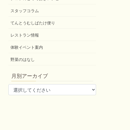
スタッフコラム
てんとうむしばたけ便り
レストラン情報
体験イベント案内
野菜のはなし
月別アーカイブ