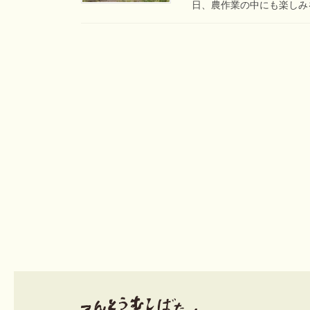
日、農作業の中にも楽しみを