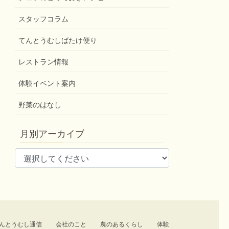
スタッフコラム
てんとうむしばたけ便り
レストラン情報
体験イベント案内
野菜のはなし
月別アーカイブ
んとうむし通信
会社のこと
農のあるくらし
体験