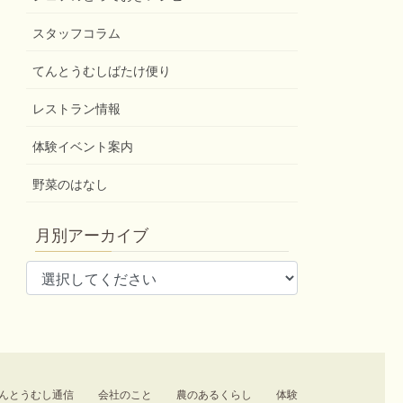
スタッフコラム
てんとうむしばたけ便り
レストラン情報
体験イベント案内
野菜のはなし
月別アーカイブ
んとうむし通信
会社のこと
農のあるくらし
体験