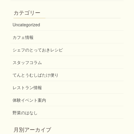
カテゴリー
Uncategorized
カフェ情報
シェフのとっておきレシピ
スタッフコラム
てんとうむしばたけ便り
レストラン情報
体験イベント案内
野菜のはなし
月別アーカイブ