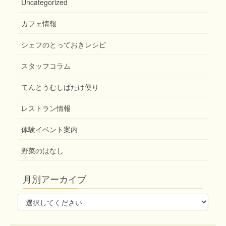
Uncategorized
カフェ情報
シェフのとっておきレシピ
スタッフコラム
てんとうむしばたけ便り
レストラン情報
体験イベント案内
野菜のはなし
月別アーカイブ