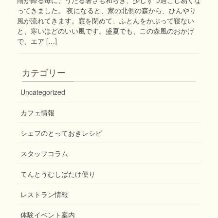
ってきました。 夜になると、家の北側の森から、ひんやり
風が流れてきます。窓を閉めて、ふとんをかぶって寝ない
と、寒いほどのいい風です。盛夏でも、この森風のおかげ
で、エア […]
カテゴリー
Uncategorized
カフェ情報
シェフのとっておきレシピ
スタッフコラム
てんとうむしばたけ便り
レストラン情報
体験イベント案内