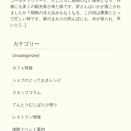
後にも多くの観光客が来た様です。皆さんはいかが過ごされ
ましたか？朝晩の冷え込みもなくなる、この頃は農家にとっ
て忙しい時です。家のまわりの田んぼにも、水が張られ、早
いと […]
カテゴリー
Uncategorized
カフェ情報
シェフのとっておきレシピ
スタッフコラム
てんとうむしばたけ便り
レストラン情報
体験イベント案内