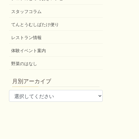
スタッフコラム
てんとうむしばたけ便り
レストラン情報
体験イベント案内
野菜のはなし
月別アーカイブ