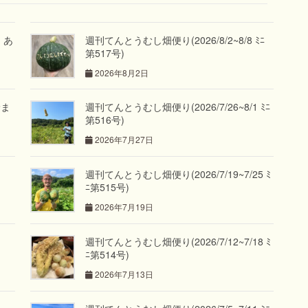
」あ
週刊てんとうむし畑便り(2026/8/2~8/8 ﾐﾆ
第517号)
2026年8月2日
野ま
週刊てんとうむし畑便り(2026/7/26~8/1 ﾐﾆ
第516号)
2026年7月27日
週刊てんとうむし畑便り(2026/7/19~7/25 ﾐ
ﾆ第515号)
2026年7月19日
週刊てんとうむし畑便り(2026/7/12~7/18 ﾐ
ﾆ第514号)
2026年7月13日