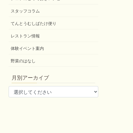
スタッフコラム
てんとうむしばたけ便り
レストラン情報
体験イベント案内
野菜のはなし
月別アーカイブ