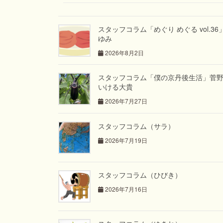
スタッフコラム「めぐり めぐる vol.36
ゆみ
2026年8月2日
スタッフコラム「僕の京丹後生活」菅
いける大貴
2026年7月27日
スタッフコラム（サラ）
2026年7月19日
スタッフコラム（ひびき）
2026年7月16日