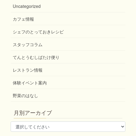
Uncategorized
カフェ情報
シェフのとっておきレシピ
スタッフコラム
てんとうむしばたけ便り
レストラン情報
体験イベント案内
野菜のはなし
月別アーカイブ