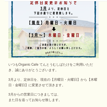
いつもOrganic Cafe てんとうむしばたけをご利用いただ
き、誠にありがとうございます。
3月より、定休日を、現在の【月曜日・火曜日】から【木曜
日・金曜日】に変更させて頂きます。
3月からの営業日につきましては、
また日を追ってお知らせ致します。