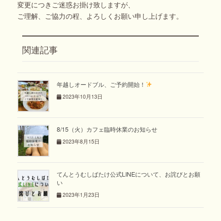
変更につきご迷惑お掛け致しますが、
ご理解、ご協力の程、よろしくお願い申し上げます。
関連記事
年越しオードブル、ご予約開始！
2023年10月13日
8/15（火）カフェ臨時休業のお知らせ
2023年8月15日
てんとうむしばたけ公式LINEについて、お詫びとお願
い
2023年1月23日