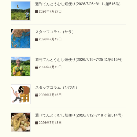
週刊てんとうむし畑便り(2026/7/26~8/1 ﾐﾆ第516号)
2026年7月27日
スタッフコラム（サラ）
2026年7月19日
週刊てんとうむし畑便り(2026/7/19~7/25 ﾐﾆ第515号)
2026年7月19日
スタッフコラム（ひびき）
2026年7月16日
週刊てんとうむし畑便り(2026/7/12~7/18 ﾐﾆ第514号)
2026年7月13日