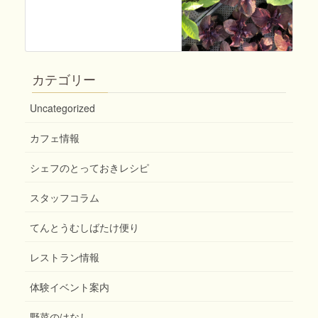
カテゴリー
Uncategorized
カフェ情報
シェフのとっておきレシピ
スタッフコラム
てんとうむしばたけ便り
レストラン情報
体験イベント案内
野菜のはなし