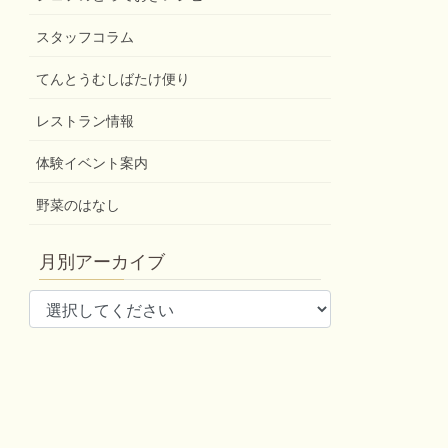
スタッフコラム
てんとうむしばたけ便り
レストラン情報
体験イベント案内
野菜のはなし
月別アーカイブ