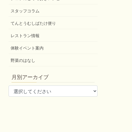
スタッフコラム
てんとうむしばたけ便り
レストラン情報
体験イベント案内
野菜のはなし
月別アーカイブ