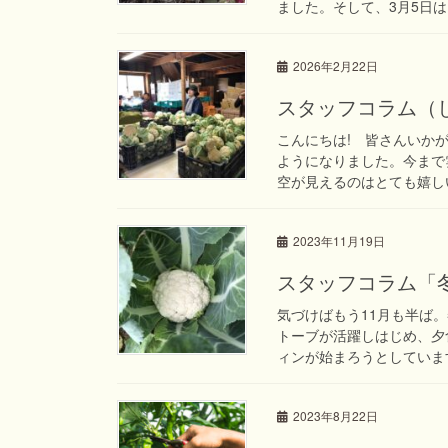
ました。そして、3月5日は
2026年2月22日
スタッフコラム（
こんにちは! 皆さんいか
ようになりました。今まで
空が見えるのはとても嬉しい
2023年11月19日
スタッフコラム「
気づけばもう11月も半ば
トーブが活躍しはじめ、夕
ィンが始まろうとしています
2023年8月22日