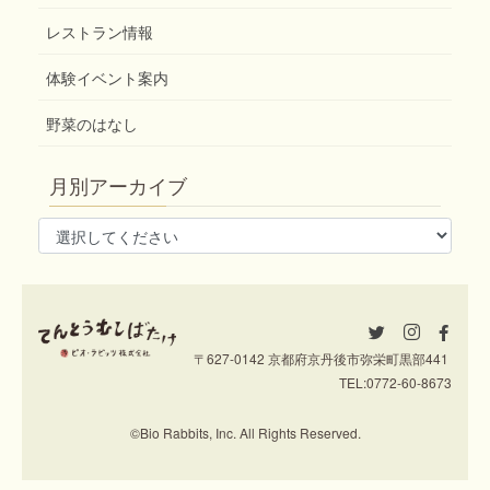
レストラン情報
体験イベント案内
野菜のはなし
月別アーカイブ
〒627-0142 京都府京丹後市弥栄町黒部441
TEL:
0772-60-8673
©Bio Rabbits, Inc. All Rights Reserved.