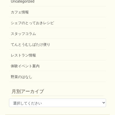
Uncategorized
カフェ情報
シェフのとっておきレシピ
スタッフコラム
てんとうむしばたけ便り
レストラン情報
体験イベント案内
野菜のはなし
月別アーカイブ