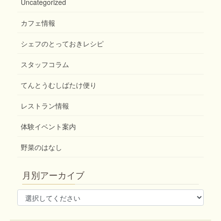
Uncategorized
カフェ情報
シェフのとっておきレシピ
スタッフコラム
てんとうむしばたけ便り
レストラン情報
体験イベント案内
野菜のはなし
月別アーカイブ