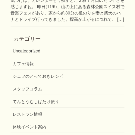
感じますね。 昨日(11/5)、山の上にある森林公園スイス村で
音楽フェスがあり、家から約30分の道のりを妻と柴犬のハ
ナとドライブ行ってきました。標高が上がるにつれて、 […]
カテゴリー
Uncategorized
カフェ情報
シェフのとっておきレシピ
スタッフコラム
てんとうむしばたけ便り
レストラン情報
体験イベント案内