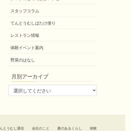
スタッフコラム
てんとうむしばたけ便り
レストラン情報
体験イベント案内
野菜のはなし
月別アーカイブ
んとうむし通信
会社のこと
農のあるくらし
体験