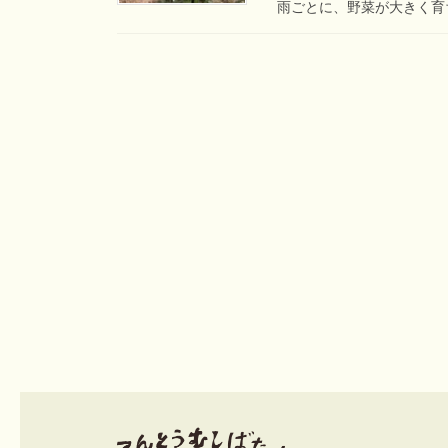
雨ごとに、野菜が大きく育ち