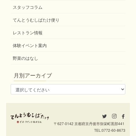
スタッフコラム
てんとうむしばたけ便り
レストラン情報
体験イベント案内
野菜のはなし
月別アーカイブ
〒627-0142 京都府京丹後市弥栄町黒部441
TEL:
0772-60-8673