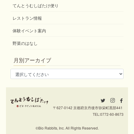
てんとうむしばたけ便り
レストラン情報
体験イベント案内
野菜のはなし
月別アーカイブ
〒627-0142 京都府京丹後市弥栄町黒部441
TEL:
0772-60-8673
©Bio Rabbits, Inc. All Rights Reserved.