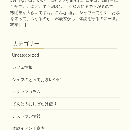
半袖でいいほど。でも朝晩は、10℃以にまで下がるので、
寒暖差が大きいですね。こんな日は、シャワーでなく、お湯
を張って、つかるのが、寒暖差から、体調を守るのに一番。
我家 […]
カテゴリー
Uncategorized
カフェ情報
シェフのとっておきレシピ
スタッフコラム
てんとうむしばたけ便り
レストラン情報
体験イベント案内