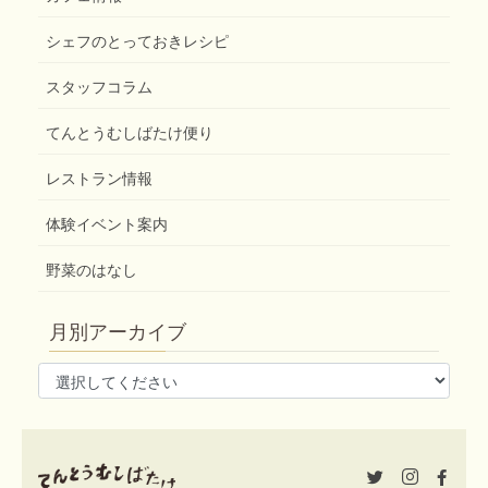
シェフのとっておきレシピ
スタッフコラム
てんとうむしばたけ便り
レストラン情報
体験イベント案内
野菜のはなし
月別アーカイブ