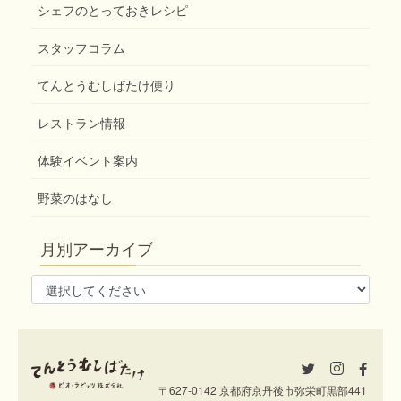
シェフのとっておきレシピ
スタッフコラム
てんとうむしばたけ便り
レストラン情報
体験イベント案内
野菜のはなし
月別アーカイブ
〒627-0142 京都府京丹後市弥栄町黒部441