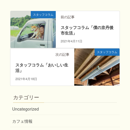
スタッフコラム
前の記事
スタッフコラム「僕の京丹後
市生活」
2021年4月11日
スタッフコラム
次の記事
スタッフコラム「おいしい生
活」
2021年4月18日
カテゴリー
Uncategorized
カフェ情報