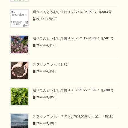
週刊てんとうむし畑便り(2026/4/26~5/2 ﾐﾆ第503号)
2026年4月26日
週刊てんとうむし畑便り(2026/4/12~4/18 ﾐﾆ第501号)
2026年4月12日
スタッフコラム（もな）
2026年4月5日
週刊てんとうむし畑便り(2026/3/22~3/28 ﾐﾆ第499号)
2026年3月22日
スタッフコラム「スタッフ堀江の釣り日記」（堀江）
2026年3月8日