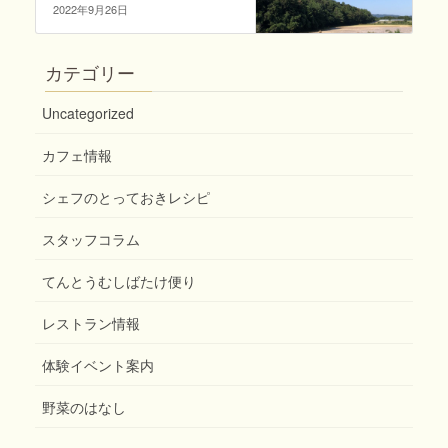
2022年9月26日
カテゴリー
Uncategorized
カフェ情報
シェフのとっておきレシピ
スタッフコラム
てんとうむしばたけ便り
レストラン情報
体験イベント案内
野菜のはなし