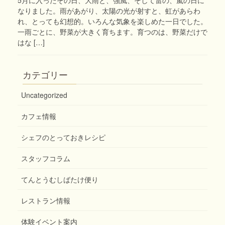
なりました。雨があがり、太陽の光が射すと、虹があらわ
れ、とっても幻想的。いろんな気象を楽しめた一日でした。
一雨ごとに、野菜が大きく育ちます。育つのは、野菜だけで
はな […]
カテゴリー
Uncategorized
カフェ情報
シェフのとっておきレシピ
スタッフコラム
てんとうむしばたけ便り
レストラン情報
体験イベント案内