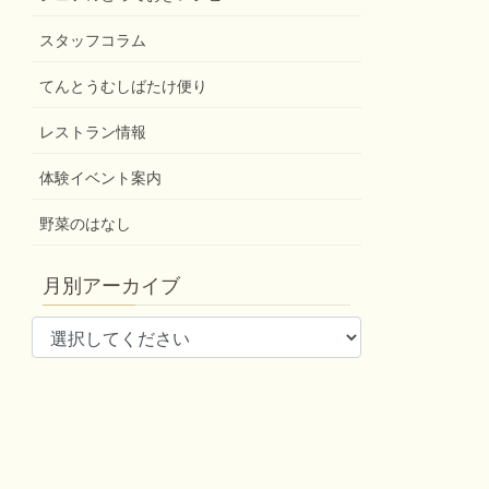
スタッフコラム
てんとうむしばたけ便り
レストラン情報
体験イベント案内
野菜のはなし
月別アーカイブ