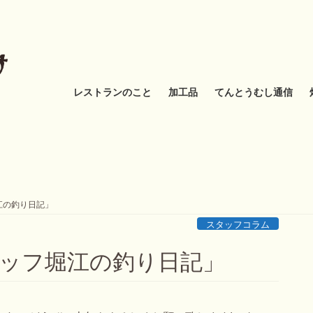
レストランのこと
加工品
てんとうむし通信
江の釣り日記」
スタッフコラム
ッフ堀江の釣り日記」